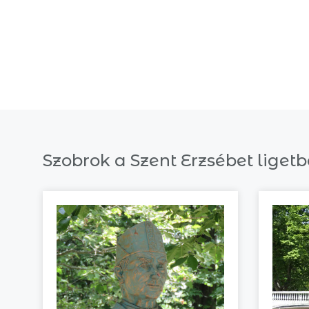
Szobrok a Szent Erzsébet liget