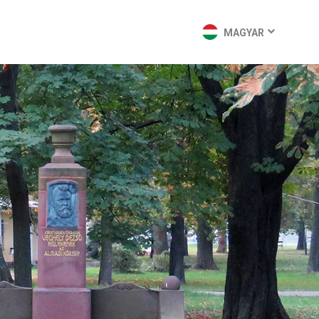
MAGYAR