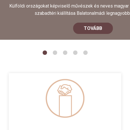
Külföldi országokat képviselő művészek és neves magyar
szabadtéri kiállítása Balatonalmádi legnagyobb
TOVÁBB