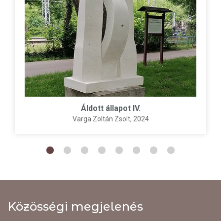
Áldott állapot IV.
Varga Zoltán Zsolt
, 2024
Közösségi megjelenés