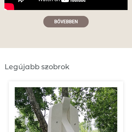
BŐVEBBEN
Legújabb szobrok