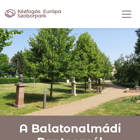
A Balatonalmádi