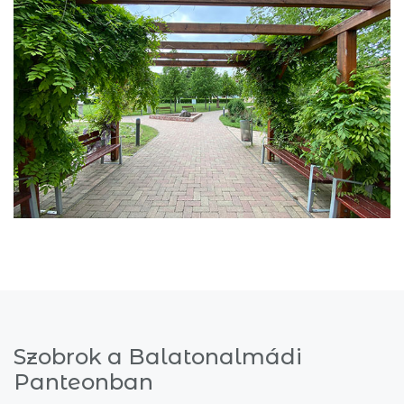
Szobrok a Balatonalmádi
Panteonban