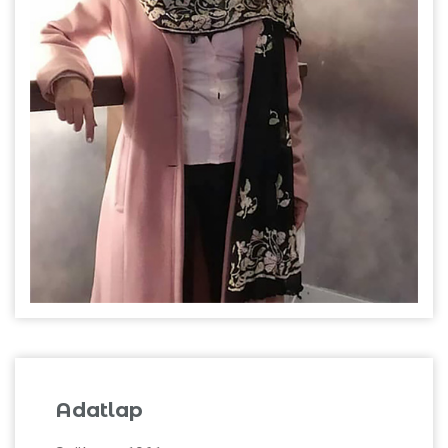
Adatlap