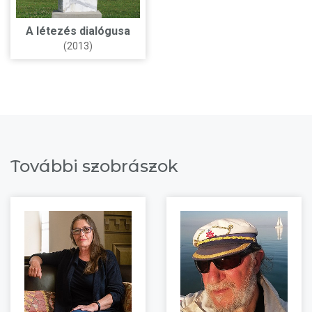
A létezés dialógusa
(2013)
További szobrászok