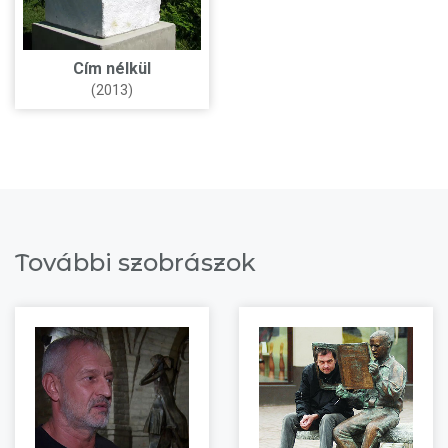
Cím nélkül
(2013)
További szobrászok