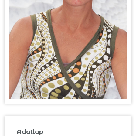
Adatlap