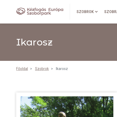
SZOBROK
SZOBR
Ikarosz
Főoldal
Szobrok
Ikarosz