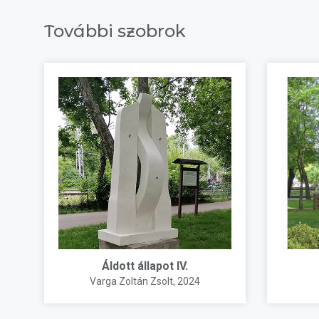
További szobrok
Áldott állapot IV.
Varga Zoltán Zsolt
, 2024