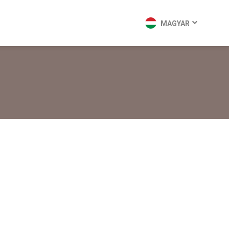
MAGYAR