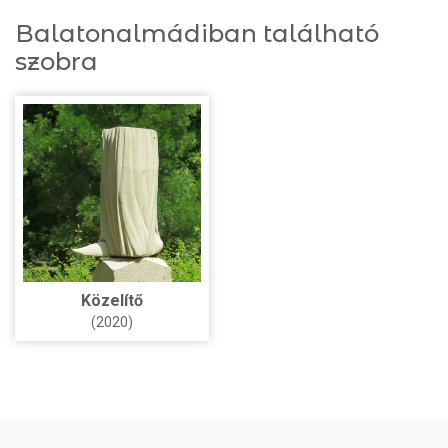
Balatonalmádiban található
szobra
Közelítő
(2020)