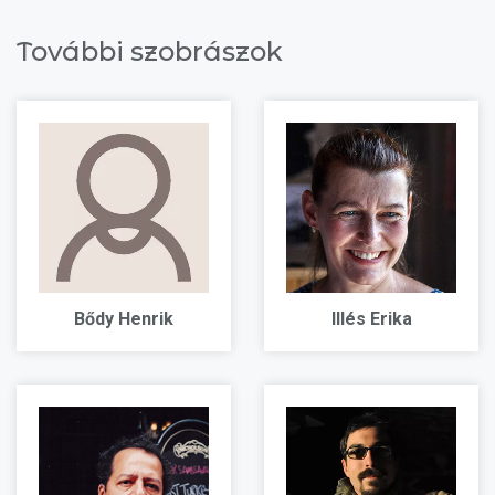
További szobrászok
Bődy Henrik
Illés Erika