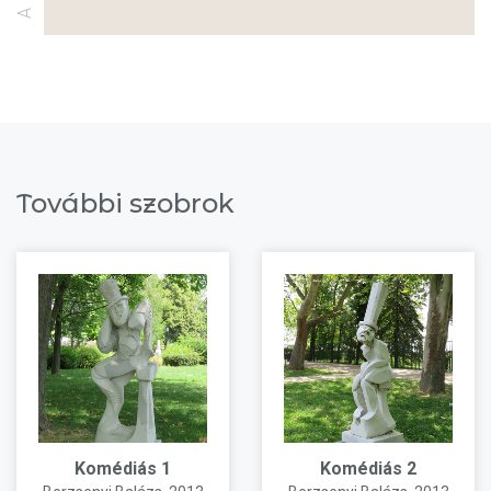
További szobrok
Komédiás 1
Komédiás 2