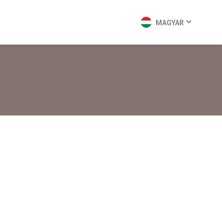
MAGYAR