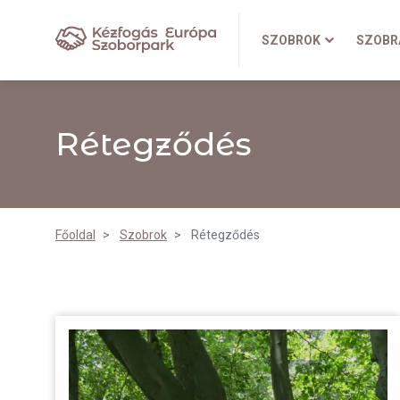
SZOBROK
SZOBR
Rétegződés
Főoldal
Szobrok
Rétegződés