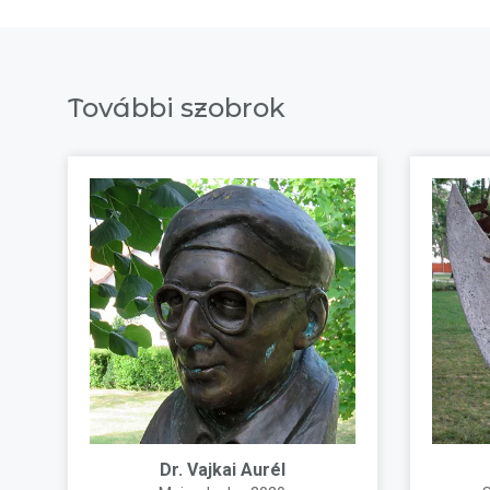
További szobrok
Dr. Vajkai Aurél