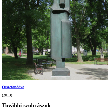
Összefonódva
(2013)
További szobrászok