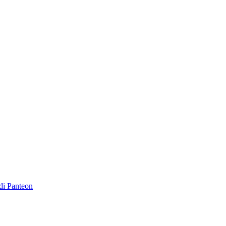
di Panteon