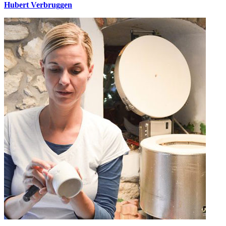
Hubert Verbruggen